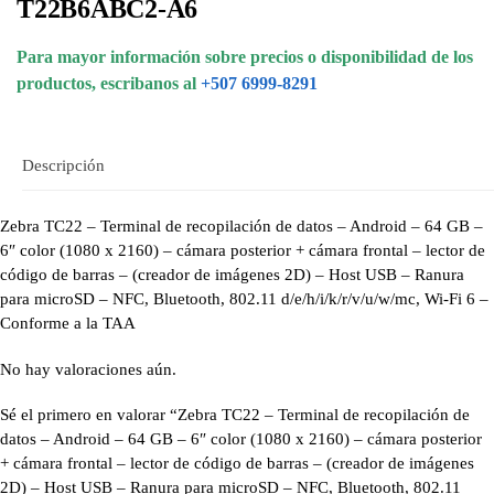
T22B6ABC2-A6
Para mayor información sobre precios o disponibilidad de los
productos, escribanos al
+507 6999-8291
Descripción
Zebra TC22 – Terminal de recopilación de datos – Android – 64 GB –
6″ color (1080 x 2160) – cámara posterior + cámara frontal – lector de
código de barras – (creador de imágenes 2D) – Host USB – Ranura
para microSD – NFC, Bluetooth, 802.11 d/e/h/i/k/r/v/u/w/mc, Wi-Fi 6 –
Conforme a la TAA
No hay valoraciones aún.
Sé el primero en valorar “Zebra TC22 – Terminal de recopilación de
datos – Android – 64 GB – 6″ color (1080 x 2160) – cámara posterior
+ cámara frontal – lector de código de barras – (creador de imágenes
2D) – Host USB – Ranura para microSD – NFC, Bluetooth, 802.11