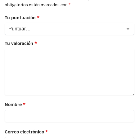
obligatorios están marcados con
*
Tu puntuación
*
Tu valoración
*
Nombre
*
Correo electrónico
*