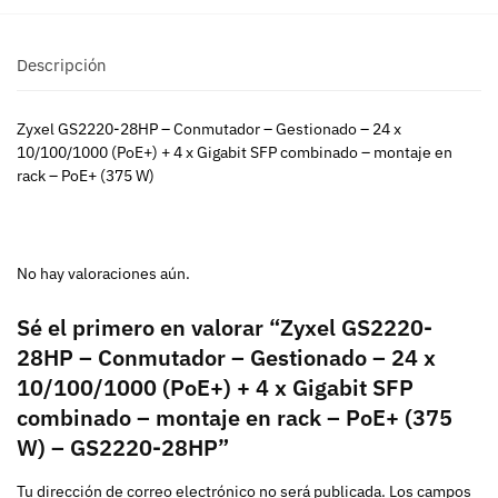
Descripción
Zyxel GS2220-28HP – Conmutador – Gestionado – 24 x
10/100/1000 (PoE+) + 4 x Gigabit SFP combinado – montaje en
rack – PoE+ (375 W)
No hay valoraciones aún.
Sé el primero en valorar “Zyxel GS2220-
28HP – Conmutador – Gestionado – 24 x
10/100/1000 (PoE+) + 4 x Gigabit SFP
combinado – montaje en rack – PoE+ (375
W) – GS2220-28HP”
Tu dirección de correo electrónico no será publicada.
Los campos