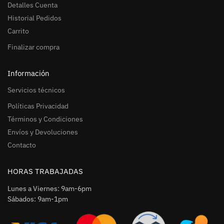
Detalles Cuenta
Historial Pedidos
Carrito
Finalizar compra
Información
Servicios técnicos
Políticas Privacidad
Términos y Condiciones
Envíos y Devoluciones
Contacto
HORAS TRABAJADAS
Lunes a Viernes: 9am-6pm
Sábados: 9am-1pm