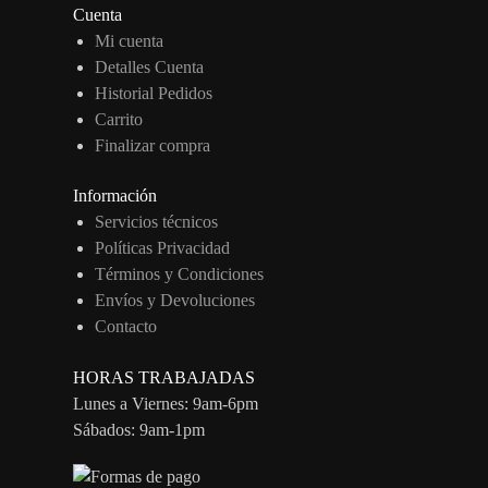
Cuenta
Mi cuenta
Detalles Cuenta
Historial Pedidos
Carrito
Finalizar compra
Información
Servicios técnicos
Políticas Privacidad
Términos y Condiciones
Envíos y Devoluciones
Contacto
HORAS TRABAJADAS
Lunes a Viernes: 9am-6pm
Sábados: 9am-1pm