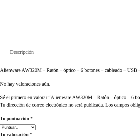
Descripción
Alienware AW320M – Ratón – óptico – 6 botones – cableado – USB –
No hay valoraciones aún.
Sé el primero en valorar “Alienware AW320M – Ratón – óptico – 6
Tu dirección de correo electrónico no será publicada.
Los campos oblig
Tu puntuación
*
Tu valoración
*