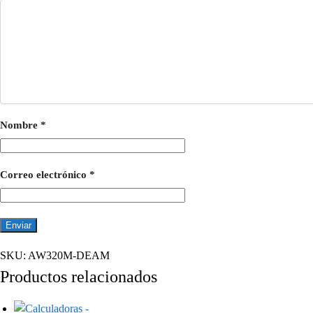
Nombre
*
Correo electrónico
*
SKU:
AW320M-DEAM
Productos relacionados