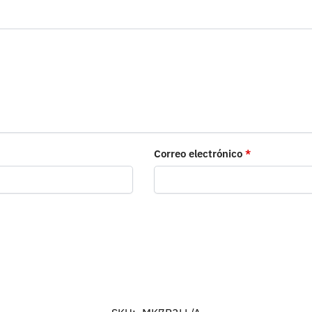
Correo electrónico
*