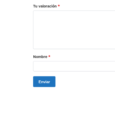
Tu valoración
*
Nombre
*