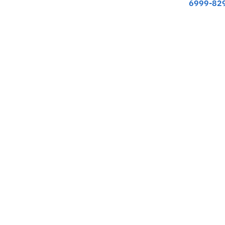
6999-82