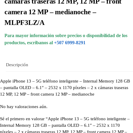
cámaras traseras 12 MP, 12 MP – front
camera 12 MP – medianoche –
MLPF3LZ/A
Para mayor información sobre precios o disponibilidad de los
productos, escribanos al
+507 6999-8291
Descripción
Apple iPhone 13 – 5G teléfono inteligente – Internal Memory 128 GB
– pantalla OLED – 6.1″ – 2532 x 1170 píxeles – 2 x cámaras traseras
12 MP, 12 MP – front camera 12 MP – medianoche
No hay valoraciones aún.
Sé el primero en valorar “Apple iPhone 13 – 5G teléfono inteligente –
Internal Memory 128 GB – pantalla OLED – 6.1″ – 2532 x 1170
píxeles – 2 x cámaras traseras 12 MP, 12 MP – front camera 12 MP –