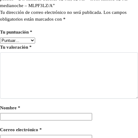
medianoche – MLPF3LZ/A”
Tu dirección de correo electrónico no será publicada.
Los campos
obligatorios están marcados con
*
Tu puntuación
*
Tu valoración
*
Nombre
*
Correo electrónico
*