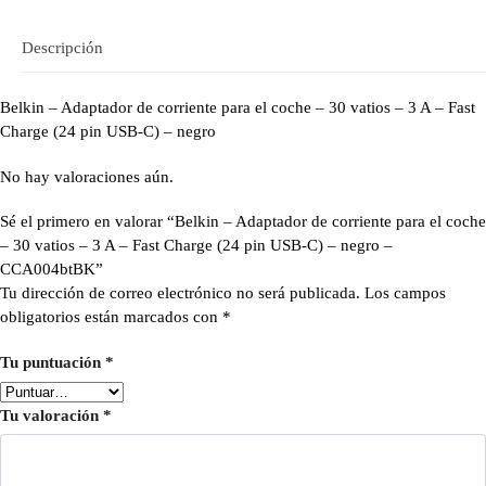
Descripción
Belkin – Adaptador de corriente para el coche – 30 vatios – 3 A – Fast
Charge (24 pin USB-C) – negro
No hay valoraciones aún.
Sé el primero en valorar “Belkin – Adaptador de corriente para el coche
– 30 vatios – 3 A – Fast Charge (24 pin USB-C) – negro –
CCA004btBK”
Tu dirección de correo electrónico no será publicada.
Los campos
obligatorios están marcados con
*
Tu puntuación
*
Tu valoración
*