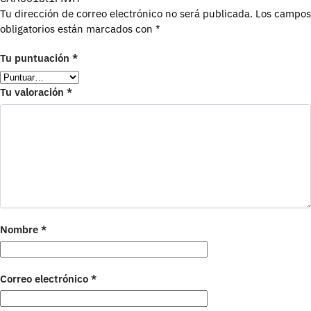
Tu dirección de correo electrónico no será publicada.
Los campos
obligatorios están marcados con
*
Tu puntuación
*
Tu valoración
*
Nombre
*
Correo electrónico
*