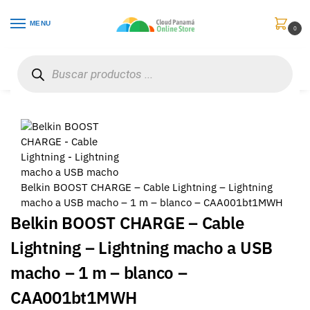
MENU
0
Inicio
Accesorios para Computadores
Cables
Belkin BOOST CHARGE – Cable Lightning – Lightning macho a USB macho – 1 m – blanco – CAA001bt1MWH
/
/
/
Belkin BOOST CHARGE – Cable Lightning – Lightning
macho a USB macho – 1 m – blanco – CAA001bt1MWH
Belkin BOOST CHARGE – Cable
Lightning – Lightning macho a USB
macho – 1 m – blanco –
CAA001bt1MWH