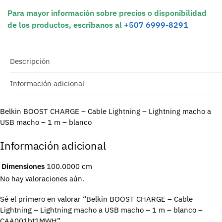
Para mayor información sobre precios o disponibilidad
de los productos, escribanos al
+507 6999-8291
Descripción
Información adicional
Belkin BOOST CHARGE – Cable Lightning – Lightning macho a
USB macho – 1 m – blanco
Información adicional
Dimensiones
100.0000 cm
No hay valoraciones aún.
Sé el primero en valorar “Belkin BOOST CHARGE – Cable
Lightning – Lightning macho a USB macho – 1 m – blanco –
CAA001bt1MWH”