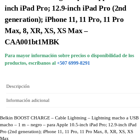
inch iPad Pro; 12.9-inch iPad Pro (2nd
generation); iPhone 11, 11 Pro, 11 Pro
Max, 8, XR, XS, XS Max –
CAA001bt1MBK
Para mayor información sobre precios o disponibilidad de los
productos, escribanos al
+507 6999-8291
Descripción
Información adicional
Belkin BOOST CHARGE – Cable Lightning – Lightning macho a USB
macho – 1 m – negro – para Apple 10.5-inch iPad Pro; 12.9-inch iPad
Pro (2nd generation); iPhone 11, 11 Pro, 11 Pro Max, 8, XR, XS, XS
Max