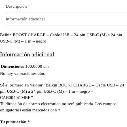
Descripción
Información adicional
Belkin BOOST CHARGE – Cable USB – 24 pin USB-C (M) a 24 pin
USB-C (M) – 1 m – negro
Información adicional
Dimensiones
100.0000 cm
No hay valoraciones aún.
Sé el primero en valorar “Belkin BOOST CHARGE – Cable USB – 24
pin USB-C (M) a 24 pin USB-C (M) – 1 m – negro –
CAB004bt1MBK”
Tu dirección de correo electrónico no será publicada.
Los campos
obligatorios están marcados con
*
Tu puntuación
*