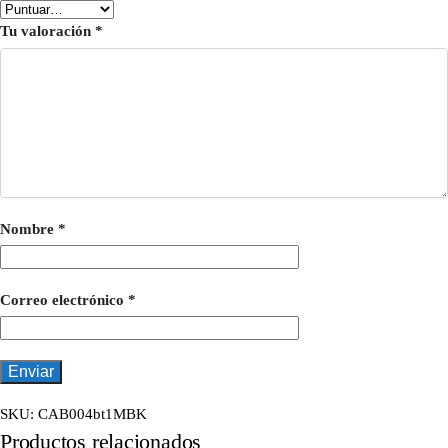
Tu valoración
*
Nombre
*
Correo electrónico
*
SKU:
CAB004bt1MBK
Productos relacionados