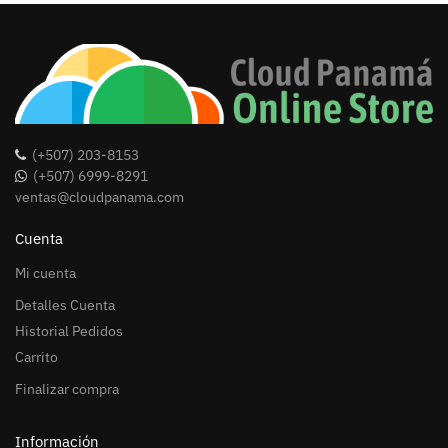
(+507) 203-8153
(+507) 6999-8291
ventas@cloudpanama.com
Cuenta
Mi cuenta
Detalles Cuenta
Historial Pedidos
Carrito
Finalizar compra
Información