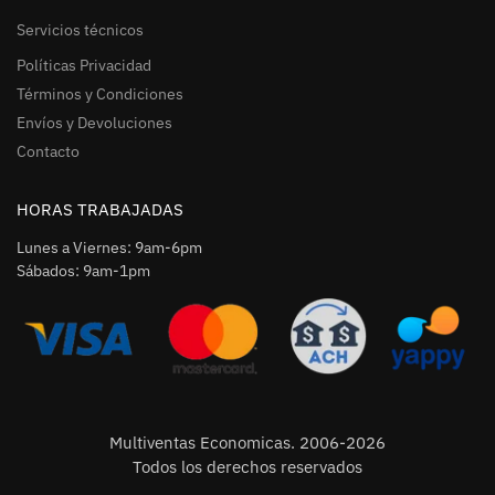
Servicios técnicos
Políticas Privacidad
Términos y Condiciones
Envíos y Devoluciones
Contacto
HORAS TRABAJADAS
Lunes a Viernes: 9am-6pm
Sábados: 9am-1pm
Multiventas Economicas. 2006-2026
Todos los derechos reservados