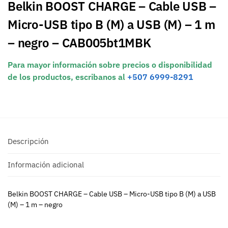
Belkin BOOST CHARGE – Cable USB –
Micro-USB tipo B (M) a USB (M) – 1 m
– negro – CAB005bt1MBK
Para mayor información sobre precios o disponibilidad
de los productos, escribanos al
+507 6999-8291
Descripción
Información adicional
Belkin BOOST CHARGE – Cable USB – Micro-USB tipo B (M) a USB
(M) – 1 m – negro