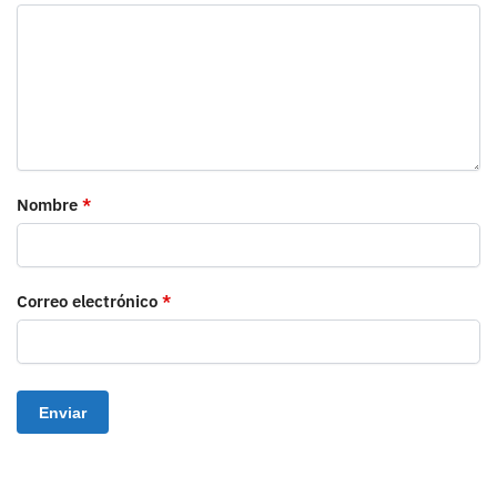
Nombre
*
Correo electrónico
*