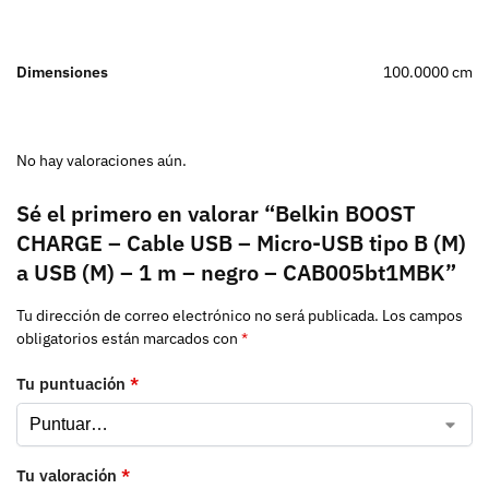
Dimensiones
100.0000 cm
No hay valoraciones aún.
Sé el primero en valorar “Belkin BOOST
CHARGE – Cable USB – Micro-USB tipo B (M)
a USB (M) – 1 m – negro – CAB005bt1MBK”
Tu dirección de correo electrónico no será publicada.
Los campos
obligatorios están marcados con
*
Tu puntuación
*
Tu valoración
*