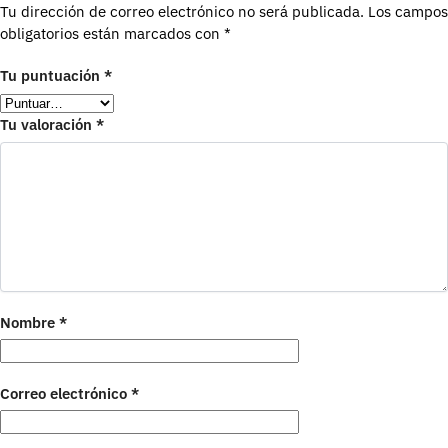
Tu dirección de correo electrónico no será publicada.
Los campos
obligatorios están marcados con
*
Tu puntuación
*
Tu valoración
*
Nombre
*
Correo electrónico
*