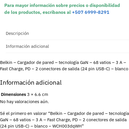
Para mayor información sobre precios o disponibilidad
de los productos, escribanos al
+507 6999-8291
Descripción
Información adicional
Belkin – Cargador de pared – tecnología GaN – 68 vatios – 3 A –
Fast Charge, PD – 2 conectores de salida (24 pin USB-C) – blanco
Información adicional
Dimensiones
3 × 6.6 cm
No hay valoraciones aún.
Sé el primero en valorar “Belkin – Cargador de pared – tecnología
GaN – 68 vatios – 3 A – Fast Charge, PD – 2 conectores de salida
(24 pin USB-C) – blanco – WCH003dqWH”