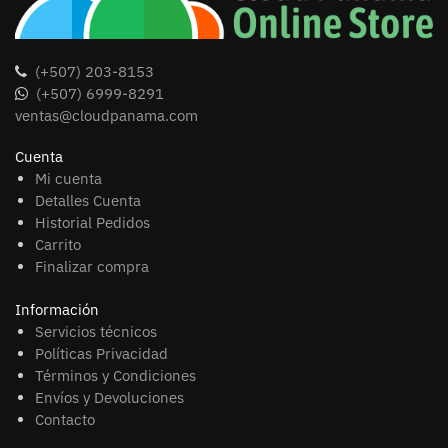
(+507) 203-8153
(+507) 6999-8291
ventas@cloudpanama.com
Cuenta
Mi cuenta
Detalles Cuenta
Historial Pedidos
Carrito
Finalizar compra
Información
Servicios técnicos
Políticas Privacidad
Términos y Condiciones
Envíos y Devoluciones
Contacto