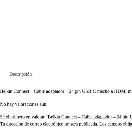
Descripción
Belkin Connect – Cable adaptador – 24 pin USB-C macho a HDMI ma
No hay valoraciones aún.
Sé el primero en valorar “Belkin Connect – Cable adaptador – 24
Tu dirección de correo electrónico no será publicada.
Los campos oblig