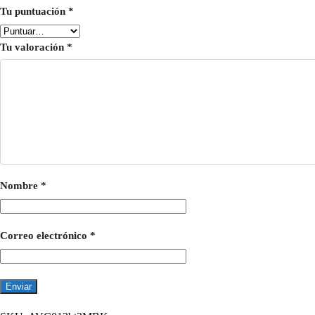
Tu puntuación
*
Tu valoración
*
Nombre
*
Correo electrónico
*