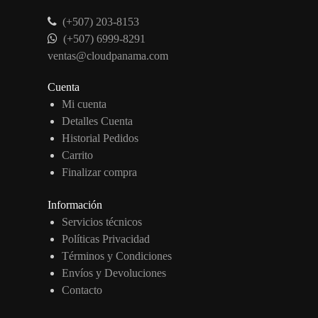
(+507) 203-8153
(+507) 6999-8291
ventas@cloudpanama.com
Cuenta
Mi cuenta
Detalles Cuenta
Historial Pedidos
Carrito
Finalizar compra
Información
Servicios técnicos
Políticas Privacidad
Términos y Condiciones
Envíos y Devoluciones
Contacto