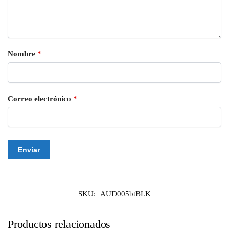
Nombre
*
Correo electrónico
*
SKU:
AUD005btBLK
Productos relacionados