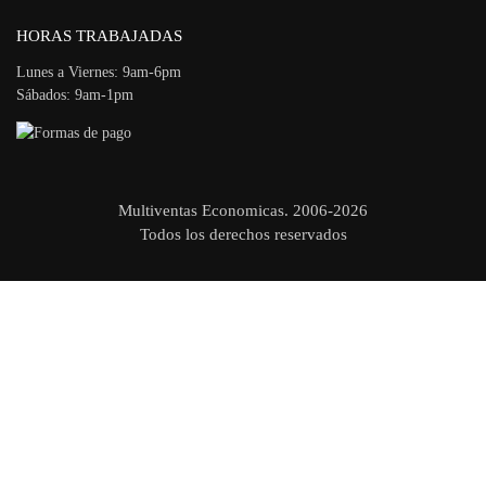
HORAS TRABAJADAS
Lunes a Viernes: 9am-6pm
Sábados: 9am-1pm
Multiventas Economicas. 2006-2026
Todos los derechos reservados