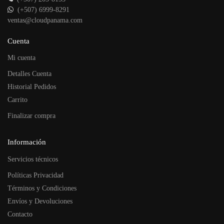
(+507) 6999-8291
ventas@cloudpanama.com
Cuenta
Mi cuenta
Detalles Cuenta
Historial Pedidos
Carrito
Finalizar compra
Información
Servicios técnicos
Políticas Privacidad
Términos y Condiciones
Envíos y Devoluciones
Contacto