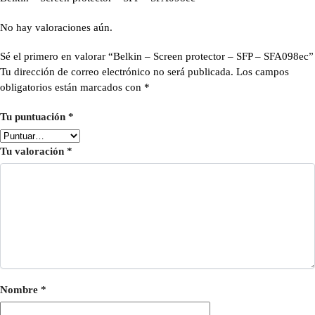
No hay valoraciones aún.
Sé el primero en valorar “Belkin – Screen protector – SFP – SFA098ec”
Tu dirección de correo electrónico no será publicada.
Los campos
obligatorios están marcados con
*
Tu puntuación
*
Tu valoración
*
Nombre
*