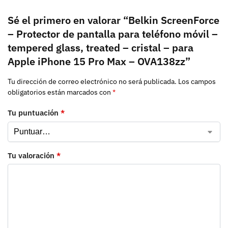
Sé el primero en valorar “Belkin ScreenForce
– Protector de pantalla para teléfono móvil –
tempered glass, treated – cristal – para
Apple iPhone 15 Pro Max – OVA138zz”
Tu dirección de correo electrónico no será publicada.
Los campos
obligatorios están marcados con
*
Tu puntuación
*
Tu valoración
*