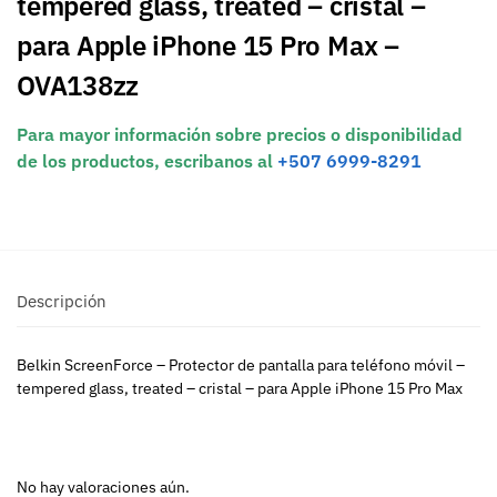
tempered glass, treated – cristal –
para Apple iPhone 15 Pro Max –
OVA138zz
Para mayor información sobre precios o disponibilidad
de los productos, escribanos al
+507 6999-8291
Descripción
Belkin ScreenForce – Protector de pantalla para teléfono móvil –
tempered glass, treated – cristal – para Apple iPhone 15 Pro Max
No hay valoraciones aún.