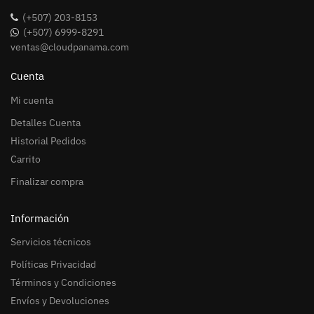
(+507) 203-8153
(+507) 6999-8291
ventas@cloudpanama.com
Cuenta
Mi cuenta
Detalles Cuenta
Historial Pedidos
Carrito
Finalizar compra
Información
Servicios técnicos
Políticas Privacidad
Términos y Condiciones
Envíos y Devoluciones