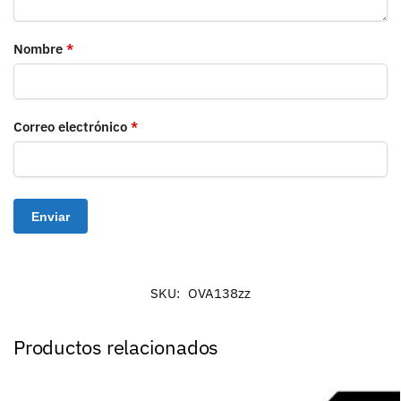
Nombre
*
Correo electrónico
*
SKU:
OVA138zz
Productos relacionados