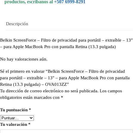
productos, escribanos al
+507 6999-8291
Descripción
Belkin ScreenForce – Filtro de privacidad para portátil – extraíble – 13″
– para Apple MacBook Pro con pantalla Retina (13.3 pulgada)
No hay valoraciones aún.
Sé el primero en valorar “Belkin ScreenForce – Filtro de privacidad
para portátil – extraíble – 13″ – para Apple MacBook Pro con pantalla
Retina (13.3 pulgada) – OVA013ZZ”
Tu dirección de correo electrónico no será publicada.
Los campos
obligatorios están marcados con
*
Tu puntuación
*
Tu valoración
*