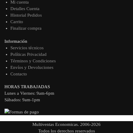
Mi cuenta
Detalles Cuenta
Historial Pedidos
Carrito
Finalizar compra
Información
Servicios técnicos
Políticas Privacidad
Términos y Condiciones
Envíos y Devoluciones
Contacto
HORAS TRABAJADAS
Lunes a Viernes: 9am-6pm
Sábados: 9am-1pm
Multiventas Economicas. 2006-2026
Todos los derechos reservados