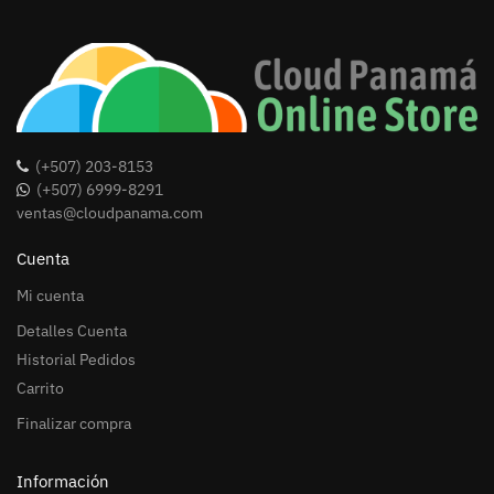
(+507) 203-8153
(+507) 6999-8291
ventas@cloudpanama.com
Cuenta
Mi cuenta
Detalles Cuenta
Historial Pedidos
Carrito
Finalizar compra
Información