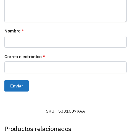
Nombre
*
Correo electrónico
*
SKU:
5331C079AA
Productos relacionados