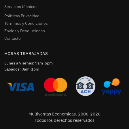
Servicios técnicos
Políticas Privacidad
Términos y Condiciones
Envíos y Devoluciones
Contacto
HORAS TRABAJADAS
Lunes a Viernes: 9am-6pm
Sábados: 9am-1pm
Multiventas Economicas. 2006-2026
Todos los derechos reservados