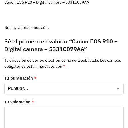
Canon EOS R10 – Digital camera – 5331C079AA
No hay valoraciones aún.
Sé el primero en valorar “Canon EOS R10 –
Digital camera – 5331C079AA”
Tu dirección de correo electrónico no será publicada.
Los campos
obligatorios están marcados con
*
Tu puntuación
*
Tu valoración
*