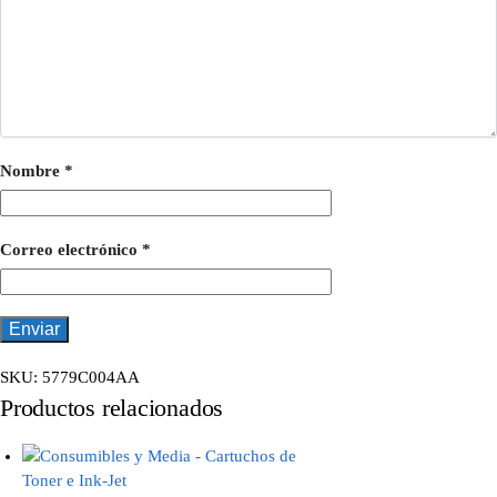
Nombre
*
Correo electrónico
*
SKU:
5779C004AA
Productos relacionados