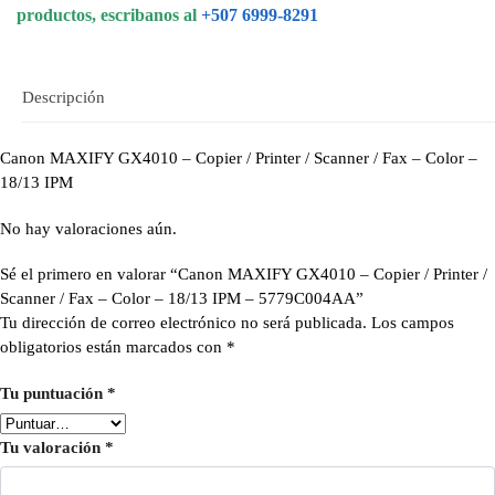
productos, escribanos al
+507 6999-8291
Descripción
Canon MAXIFY GX4010 – Copier / Printer / Scanner / Fax – Color –
18/13 IPM
No hay valoraciones aún.
Sé el primero en valorar “Canon MAXIFY GX4010 – Copier / Printer /
Scanner / Fax – Color – 18/13 IPM – 5779C004AA”
Tu dirección de correo electrónico no será publicada.
Los campos
obligatorios están marcados con
*
Tu puntuación
*
Tu valoración
*