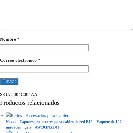
Nombre
*
Correo electrónico
*
SKU:
5804C004AA
Productos relacionados
Nexxt – Tapones protectores para cables de red RJ5 – Paquete de 100
unidades – gris – AW103NXT01