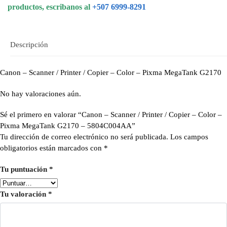
productos, escribanos al
+507 6999-8291
Descripción
Canon – Scanner / Printer / Copier – Color – Pixma MegaTank G2170
No hay valoraciones aún.
Sé el primero en valorar “Canon – Scanner / Printer / Copier – Color –
Pixma MegaTank G2170 – 5804C004AA”
Tu dirección de correo electrónico no será publicada.
Los campos
obligatorios están marcados con
*
Tu puntuación
*
Tu valoración
*