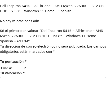
Dell Inspiron 5415 – All-in-one – AMD Ryzen 5 7530U – 512 GB
HDD – 23.8″ – Windows 11 Home – Spanish
No hay valoraciones aún.
Sé el primero en valorar “Dell Inspiron 5415 – All-in-one – AMD
Ryzen 5 7530U – 512 GB HDD – 23.8″ – Windows 11 Home –
Spanish – 61TN4”
Tu dirección de correo electrónico no será publicada.
Los campos
obligatorios están marcados con
*
Tu puntuación
*
Tu valoración
*