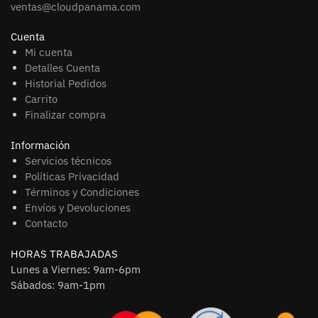
ventas@cloudpanama.com
Cuenta
Mi cuenta
Detalles Cuenta
Historial Pedidos
Carrito
Finalizar compra
Información
Servicios técnicos
Políticas Privacidad
Términos y Condiciones
Envíos y Devoluciones
Contacto
HORAS TRABAJADAS
Lunes a Viernes: 9am-6pm
Sábados: 9am-1pm