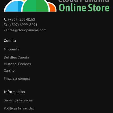
(+507) 203-8153
(+507) 6999-8291
ventas@cloudpanama.com
Cuenta
Mi cuenta
Detalles Cuenta
Historial Pedidos
Carrito
Finalizar compra
Información
Servicios técnicos
Políticas Privacidad