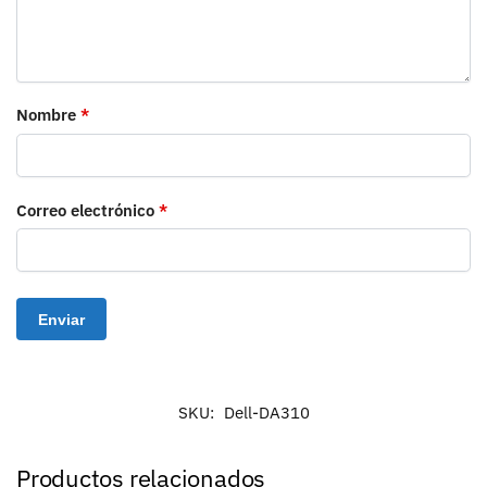
Nombre
*
Correo electrónico
*
SKU:
Dell-DA310
Productos relacionados