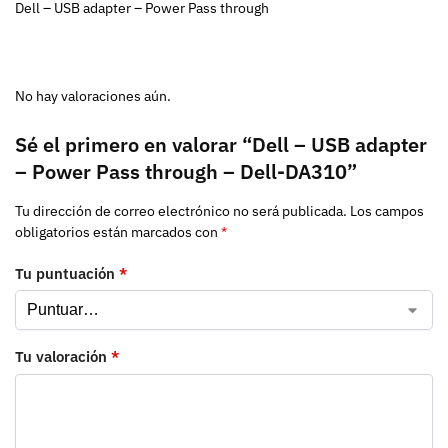
Dell – USB adapter – Power Pass through
No hay valoraciones aún.
Sé el primero en valorar “Dell – USB adapter
– Power Pass through – Dell-DA310”
Tu dirección de correo electrónico no será publicada.
Los campos
obligatorios están marcados con
*
Tu puntuación
*
Tu valoración
*