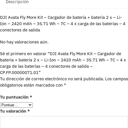
Descripción
DJI Avata Fly More Kit – Cargador de batería + batería 2 x – Li-
Ion – 2420 mAh – 35.71 Wh – 7C – 4 x carga de las baterías – 4
conectores de salida
No hay valoraciones aún.
Sé el primero en valorar “DJI Avata Fly More Kit – Cargador de
batería + batería 2 x – Li-Ion – 2420 mAh – 35.71 Wh – 7C – 4 x
carga de las baterías – 4 conectores de salida –
CP.FP.00000071.01”
Tu dirección de correo electrónico no será publicada.
Los campos
obligatorios están marcados con
*
Tu puntuación
*
Tu valoración
*