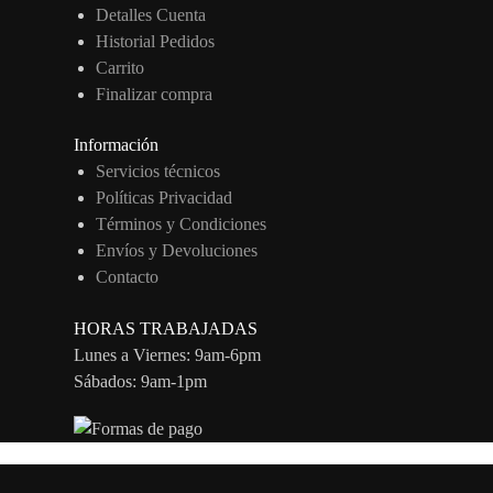
Detalles Cuenta
Historial Pedidos
Carrito
Finalizar compra
Información
Servicios técnicos
Políticas Privacidad
Términos y Condiciones
Envíos y Devoluciones
Contacto
HORAS TRABAJADAS
Lunes a Viernes: 9am-6pm
Sábados: 9am-1pm