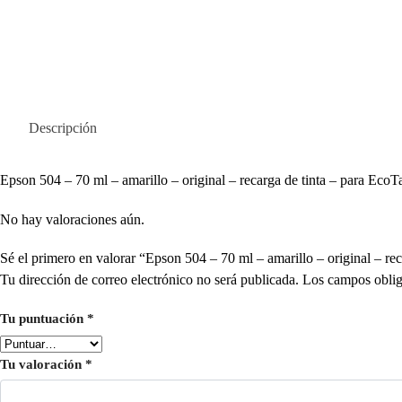
Descripción
Epson 504 – 70 ml – amarillo – original – recarga de tinta – para 
No hay valoraciones aún.
Sé el primero en valorar “Epson 504 – 70 ml – amarillo – original 
Tu dirección de correo electrónico no será publicada.
Los campos oblig
Tu puntuación
*
Tu valoración
*