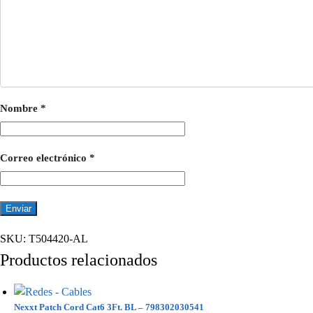
Nombre
*
Correo electrónico
*
SKU:
T504420-AL
Productos relacionados
Nexxt Patch Cord Cat6 3Ft. BL – 798302030541