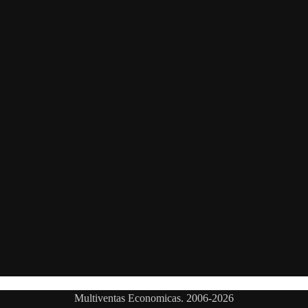
Multiventas Economicas. 2006-2026