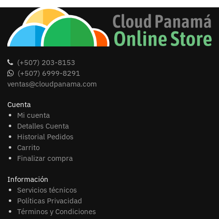
(+507) 203-8153
(+507) 6999-8291
ventas@cloudpanama.com
Cuenta
Mi cuenta
Detalles Cuenta
Historial Pedidos
Carrito
Finalizar compra
Información
Servicios técnicos
Políticas Privacidad
Términos y Condiciones