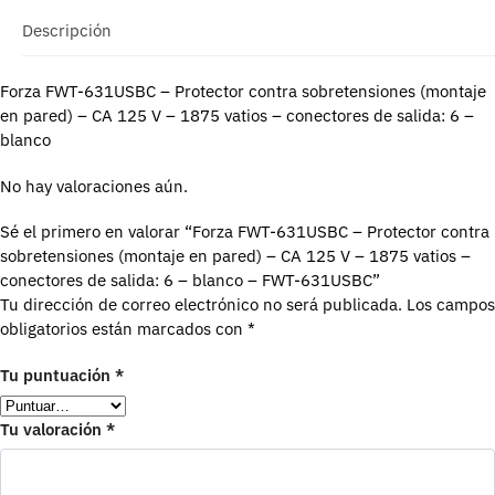
Descripción
Forza FWT-631USBC – Protector contra sobretensiones (montaje
en pared) – CA 125 V – 1875 vatios – conectores de salida: 6 –
blanco
No hay valoraciones aún.
Sé el primero en valorar “Forza FWT-631USBC – Protector contra
sobretensiones (montaje en pared) – CA 125 V – 1875 vatios –
conectores de salida: 6 – blanco – FWT-631USBC”
Tu dirección de correo electrónico no será publicada.
Los campos
obligatorios están marcados con
*
Tu puntuación
*
Tu valoración
*