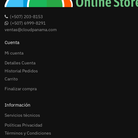
(+507) 203-8153
(+507) 6999-8291
ventas@cloudpanama.com
Cuenta
Mi cuenta
Detalles Cuenta
Historial Pedidos
Carrito
Finalizar compra
Información
Servicios técnicos
Políticas Privacidad
Términos y Condiciones