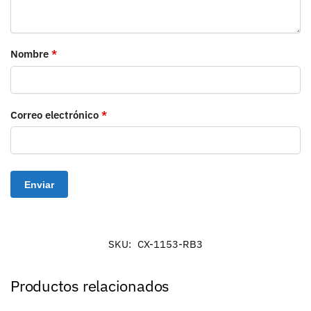
Nombre
*
Correo electrónico
*
SKU:
CX-1153-RB3
Productos relacionados