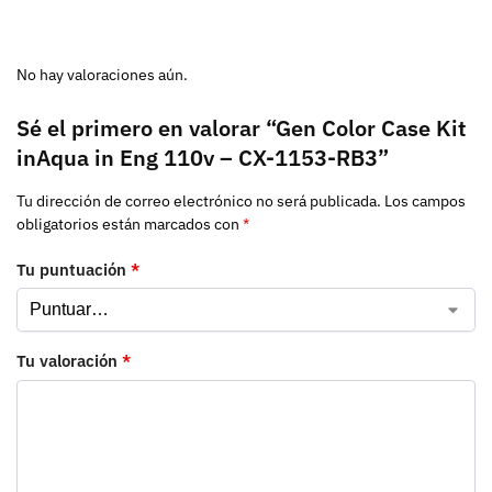
No hay valoraciones aún.
Sé el primero en valorar “Gen Color Case Kit
inAqua in Eng 110v – CX-1153-RB3”
Tu dirección de correo electrónico no será publicada.
Los campos
obligatorios están marcados con
*
Tu puntuación
*
Tu valoración
*