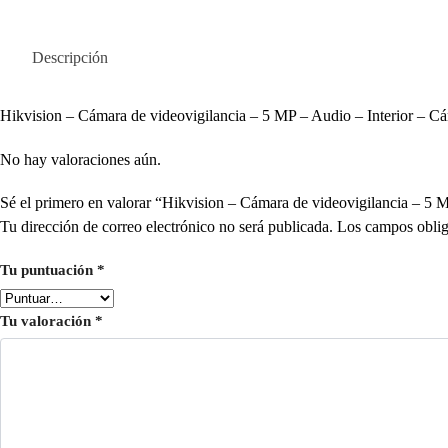
Descripción
Hikvision – Cámara de videovigilancia – 5 MP – Audio – Interior – Cám
No hay valoraciones aún.
Sé el primero en valorar “Hikvision – Cámara de videovigilancia – 
Tu dirección de correo electrónico no será publicada.
Los campos oblig
Tu puntuación
*
Tu valoración
*