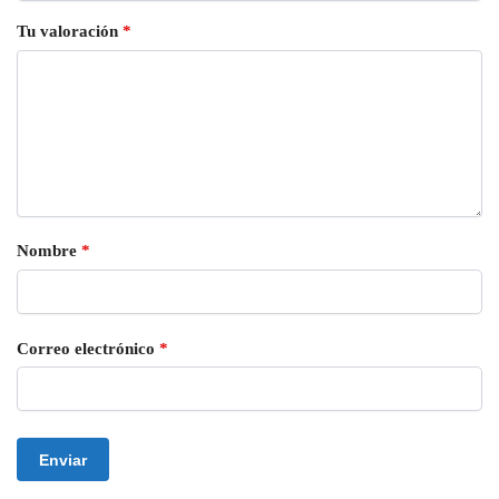
Tu valoración
*
Nombre
*
Correo electrónico
*