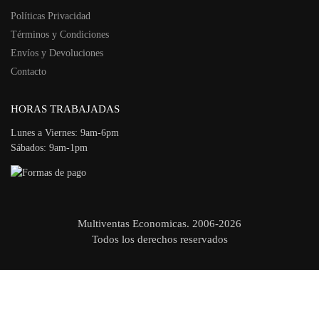
Políticas Privacidad
Términos y Condiciones
Envíos y Devoluciones
Contacto
HORAS TRABAJADAS
Lunes a Viernes: 9am-6pm
Sábados: 9am-1pm
Multiventas Economicas. 2006-2026
Todos los derechos reservados