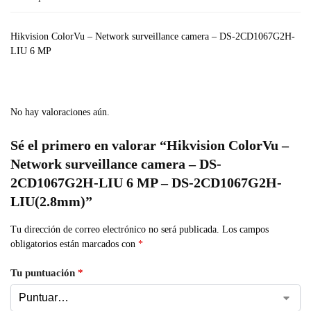
Hikvision ColorVu – Network surveillance camera – DS-2CD1067G2H-
LIU 6 MP
No hay valoraciones aún.
Sé el primero en valorar “Hikvision ColorVu –
Network surveillance camera – DS-
2CD1067G2H-LIU 6 MP – DS-2CD1067G2H-
LIU(2.8mm)”
Tu dirección de correo electrónico no será publicada.
Los campos
obligatorios están marcados con
*
Tu puntuación
*