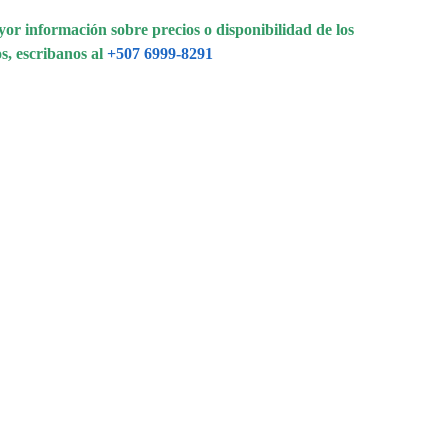
or información sobre precios o disponibilidad de los
s, escribanos al
+507 6999-8291