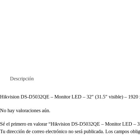
Descripción
Hikvision DS-D5032QE – Monitor LED – 32″ (31.5″ visible) – 1920 
No hay valoraciones aún.
Sé el primero en valorar “Hikvision DS-D5032QE – Monitor LED – 3
Tu dirección de correo electrónico no será publicada.
Los campos oblig