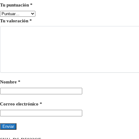
Tu puntuación
*
Tu valoración
*
Nombre
*
Correo electrónico
*