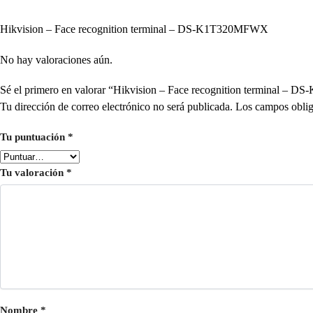
Hikvision – Face recognition terminal – DS-K1T320MFWX
No hay valoraciones aún.
Sé el primero en valorar “Hikvision – Face recognition terminal 
Tu dirección de correo electrónico no será publicada.
Los campos oblig
Tu puntuación
*
Tu valoración
*
Nombre
*