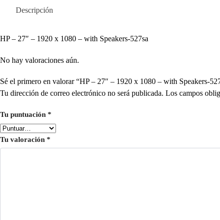
Descripción
HP – 27″ – 1920 x 1080 – with Speakers-527sa
No hay valoraciones aún.
Sé el primero en valorar “HP – 27″ – 1920 x 1080 – with Speakers
Tu dirección de correo electrónico no será publicada.
Los campos oblig
Tu puntuación
*
Tu valoración
*