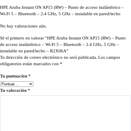
HPE Aruba Instant ON AP15 (RW) – Punto de acceso inalámbrico –
Wi-Fi 5 – Bluetooth – 2.4 GHz, 5 GHz – instalable en pared/techo
No hay valoraciones aún.
Sé el primero en valorar “HPE Aruba Instant ON AP15 (RW) – Punto
de acceso inalámbrico – Wi-Fi 5 – Bluetooth – 2.4 GHz, 5 GHz –
instalable en pared/techo – R2X06A”
Tu dirección de correo electrónico no será publicada.
Los campos
obligatorios están marcados con
*
Tu puntuación
*
Tu valoración
*