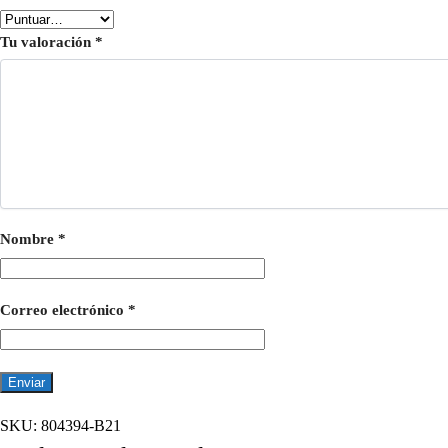
Tu valoración
*
Nombre
*
Correo electrónico
*
SKU:
804394-B21