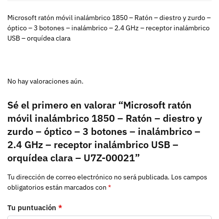
Microsoft ratón móvil inalámbrico 1850 – Ratón – diestro y zurdo –
óptico – 3 botones – inalámbrico – 2.4 GHz – receptor inalámbrico
USB – orquídea clara
No hay valoraciones aún.
Sé el primero en valorar “Microsoft ratón
móvil inalámbrico 1850 – Ratón – diestro y
zurdo – óptico – 3 botones – inalámbrico –
2.4 GHz – receptor inalámbrico USB –
orquídea clara – U7Z-00021”
Tu dirección de correo electrónico no será publicada.
Los campos
obligatorios están marcados con
*
Tu puntuación
*