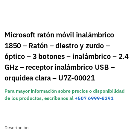
Microsoft ratón móvil inalámbrico
1850 – Ratón – diestro y zurdo –
óptico – 3 botones – inalámbrico – 2.4
GHz – receptor inalámbrico USB –
orquídea clara – U7Z-00021
Para mayor información sobre precios o disponibilidad
de los productos, escribanos al
+507 6999-8291
Descripción