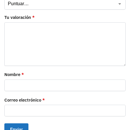
Tu valoración
*
Nombre
*
Correo electrónico
*