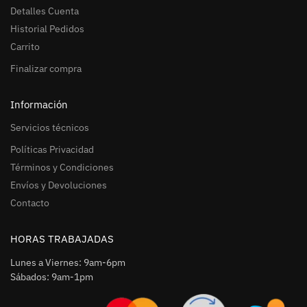
Detalles Cuenta
Historial Pedidos
Carrito
Finalizar compra
Información
Servicios técnicos
Políticas Privacidad
Términos y Condiciones
Envíos y Devoluciones
Contacto
HORAS TRABAJADAS
Lunes a Viernes: 9am-6pm
Sábados: 9am-1pm