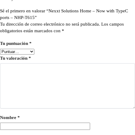
Sé el primero en valorar “Nexxt Solutions Home – Now with TypeC
ports – NHP-T615”
Tu dirección de correo electrónico no será publicada.
Los campos
obligatorios están marcados con
*
Tu puntuación
*
Tu valoración
*
Nombre
*