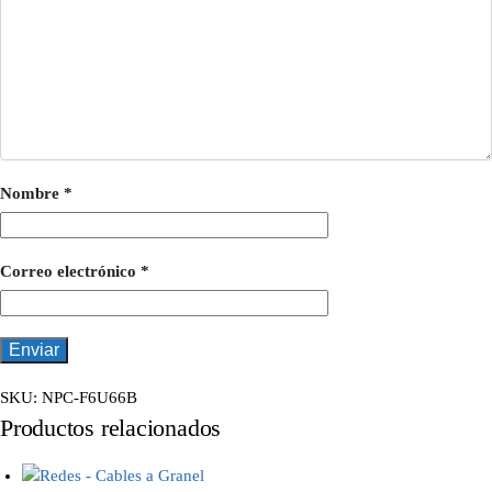
Nombre
*
Correo electrónico
*
SKU:
NPC-F6U66B
Productos relacionados