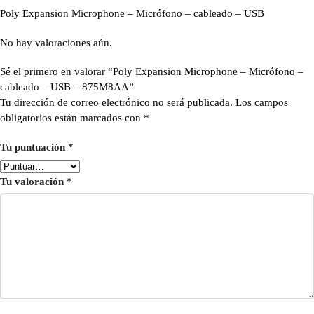
Poly Expansion Microphone – Micrófono – cableado – USB
No hay valoraciones aún.
Sé el primero en valorar “Poly Expansion Microphone – Micrófono –
cableado – USB – 875M8AA”
Tu dirección de correo electrónico no será publicada.
Los campos
obligatorios están marcados con
*
Tu puntuación
*
Tu valoración
*