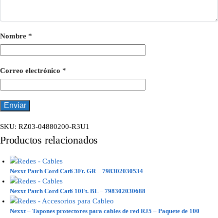
Nombre
*
Correo electrónico
*
SKU:
RZ03-04880200-R3U1
Productos relacionados
Nexxt Patch Cord Cat6 3Ft. GR – 798302030534
Nexxt Patch Cord Cat6 10Ft. BL – 798302030688
Nexxt – Tapones protectores para cables de red RJ5 – Paquete de 100