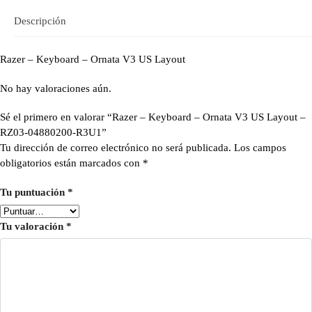
Descripción
Razer – Keyboard – Ornata V3 US Layout
No hay valoraciones aún.
Sé el primero en valorar “Razer – Keyboard – Ornata V3 US Layout –
RZ03-04880200-R3U1”
Tu dirección de correo electrónico no será publicada.
Los campos
obligatorios están marcados con
*
Tu puntuación
*
Tu valoración
*