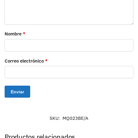
Nombre
*
Correo electrónico
*
SKU:
MQ023BE/A
Productos relacionados