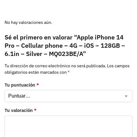
No hay valoraciones aún.
Sé el primero en valorar “Apple iPhone 14
Pro – Cellular phone – 4G – iOS – 128GB –
6.1in – Silver – MQ023BE/A”
Tu dirección de correo electrónico no será publicada.
Los campos
obligatorios están marcados con
*
Tu puntuación
*
Tu valoración
*