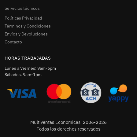
Servicios técnicos
Políticas Privacidad
Términos y Condiciones
Envíos y Devoluciones
Contacto
HORAS TRABAJADAS
Lunes a Viernes: 9am-6pm
Sábados: 9am-1pm
Multiventas Economicas. 2006-2026
Todos los derechos reservados