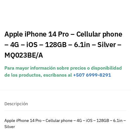
Apple iPhone 14 Pro – Cellular phone
– 4G – iOS – 128GB – 6.1in – Silver –
MQ023BE/A
Para mayor información sobre precios o disponibilidad
de los productos, escribanos al
+507 6999-8291
Descripción
Apple iPhone 14 Pro – Cellular phone – 4G – iOS – 128GB – 6.1in –
Silver