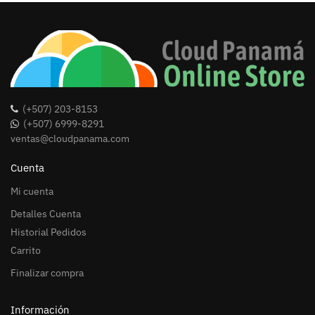
(+507) 203-8153
(+507) 6999-8291
ventas@cloudpanama.com
Cuenta
Mi cuenta
Detalles Cuenta
Historial Pedidos
Carrito
Finalizar compra
Información