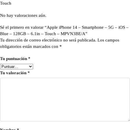
Touch
No hay valoraciones aún.
Sé el primero en valorar “Apple iPhone 14 – Smartphone – 5G – iOS –
Blue – 128GB – 6.1in – Touch – MPVN3BE/A”
Tu dirección de correo electrónico no será publicada.
Los campos
obligatorios están marcados con
*
Tu puntuación
*
Tu valoración
*