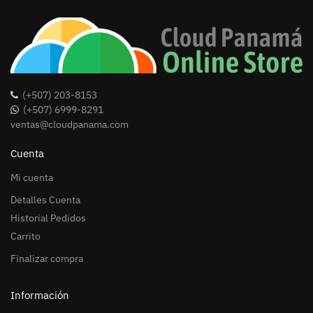
(+507) 203-8153
(+507) 6999-8291
ventas@cloudpanama.com
Cuenta
Mi cuenta
Detalles Cuenta
Historial Pedidos
Carrito
Finalizar compra
Información