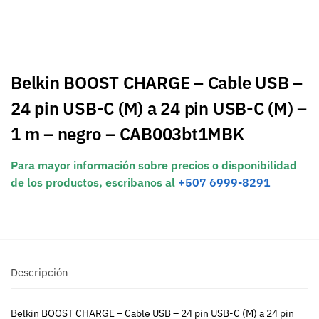
Belkin BOOST CHARGE – Cable USB –
24 pin USB-C (M) a 24 pin USB-C (M) –
1 m – negro – CAB003bt1MBK
Para mayor información sobre precios o disponibilidad
de los productos, escribanos al
+507 6999-8291
Descripción
Belkin BOOST CHARGE – Cable USB – 24 pin USB-C (M) a 24 pin