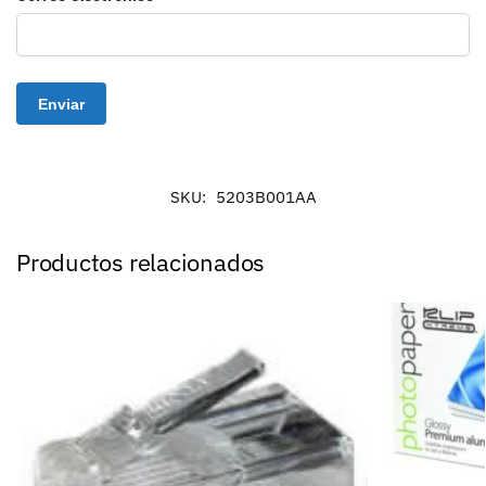
SKU:
5203B001AA
Productos relacionados