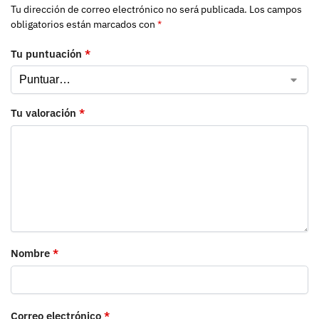
Tu dirección de correo electrónico no será publicada.
Los campos
obligatorios están marcados con
*
Tu puntuación
*
Tu valoración
*
Nombre
*
Correo electrónico
*