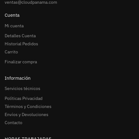
ventas@cloudpanama.com
Cuenta
Mi cuenta
Detalles Cuenta
Historial Pedidos
Carrito
Finalizar compra
Información
Servicios técnicos
Políticas Privacidad
Términos y Condiciones
Envíos y Devoluciones
Contacto
HORAS TRABAJADAS