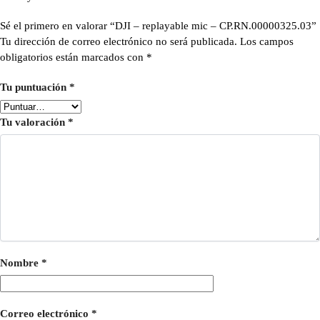
Sé el primero en valorar “DJI – replayable mic – CP.RN.00000325.03”
Tu dirección de correo electrónico no será publicada.
Los campos
obligatorios están marcados con
*
Tu puntuación
*
Tu valoración
*
Nombre
*
Correo electrónico
*