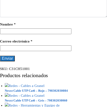
Nombre
*
Correo electrónico
*
SKU:
C31CH51001
Productos relacionados
Nexxt Cable UTP Cat6 – Rojo – 798302030084
Nexxt Cable UTP Cat6 – Gris – 798302030060