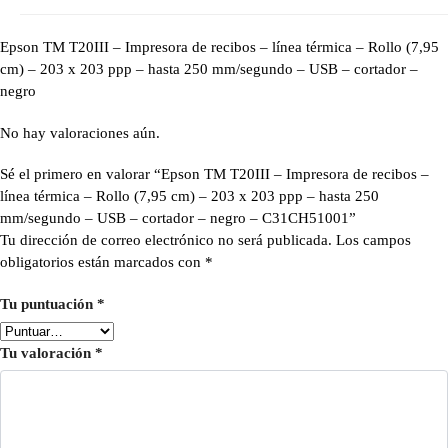
Epson TM T20III – Impresora de recibos – línea térmica – Rollo (7,95
cm) – 203 x 203 ppp – hasta 250 mm/segundo – USB – cortador –
negro
No hay valoraciones aún.
Sé el primero en valorar “Epson TM T20III – Impresora de recibos –
línea térmica – Rollo (7,95 cm) – 203 x 203 ppp – hasta 250
mm/segundo – USB – cortador – negro – C31CH51001”
Tu dirección de correo electrónico no será publicada.
Los campos
obligatorios están marcados con
*
Tu puntuación
*
Tu valoración
*