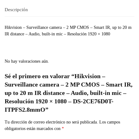
Descripción
Hikvision – Surveillance camera – 2 MP CMOS – Smart IR, up to 20 m
IR distance – Audio, built-in mic – Resolución 1920 × 1080
No hay valoraciones aún.
Sé el primero en valorar “Hikvision –
Surveillance camera – 2 MP CMOS – Smart IR,
up to 20 m IR distance – Audio, built-in mic –
Resolución 1920 × 1080 – DS-2CE76D0T-
ITPFS2.8mmO”
Tu dirección de correo electrónico no será publicada.
Los campos
obligatorios están marcados con
*