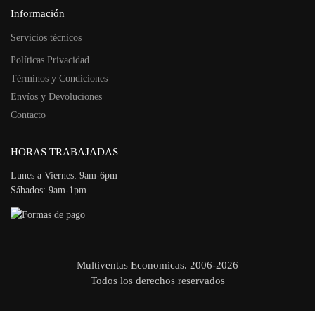
Información
Servicios técnicos
Políticas Privacidad
Términos y Condiciones
Envíos y Devoluciones
Contacto
HORAS TRABAJADAS
Lunes a Viernes: 9am-6pm
Sábados: 9am-1pm
Multiventas Economicas. 2006-2026
Todos los derechos reservados