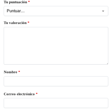
Tu puntuación
*
Tu valoración
*
Nombre
*
Correo electrónico
*