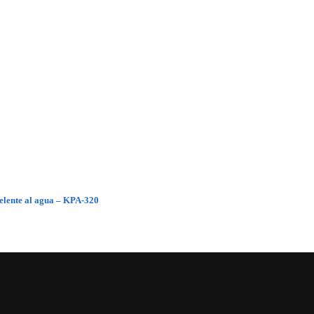
pelente al agua – KPA-320