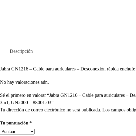
Descripción
Jabra GN1216 – Cable para auriculares – Desconexión rápida enchu
No hay valoraciones aún.
Sé el primero en valorar “Jabra GN1216 – Cable para auriculares –
3in1, GN2000 – 88001-03”
Tu dirección de correo electrónico no será publicada.
Los campos oblig
Tu puntuación
*