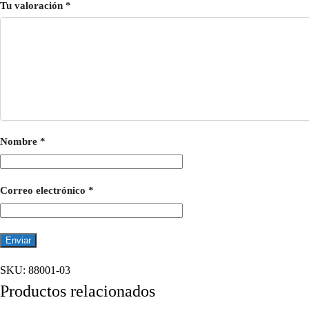
Tu valoración
*
Nombre
*
Correo electrónico
*
SKU:
88001-03
Productos relacionados