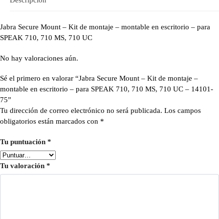
Jabra Secure Mount – Kit de montaje – montable en escritorio – para
SPEAK 710, 710 MS, 710 UC
No hay valoraciones aún.
Sé el primero en valorar “Jabra Secure Mount – Kit de montaje –
montable en escritorio – para SPEAK 710, 710 MS, 710 UC – 14101-
75”
Tu dirección de correo electrónico no será publicada.
Los campos
obligatorios están marcados con
*
Tu puntuación
*
Tu valoración
*