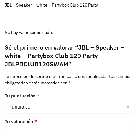
JBL – Speaker – white – Partybox Club 120 Party
No hay valoraciones aún.
Sé el primero en valorar “JBL – Speaker –
white – Partybox Club 120 Party –
JBLPBCLUB120SWAM”
Tu dirección de correo electrónico no será publicada.
Los campos
obligatorios están marcados con
*
Tu puntuación
*
Tu valoración
*