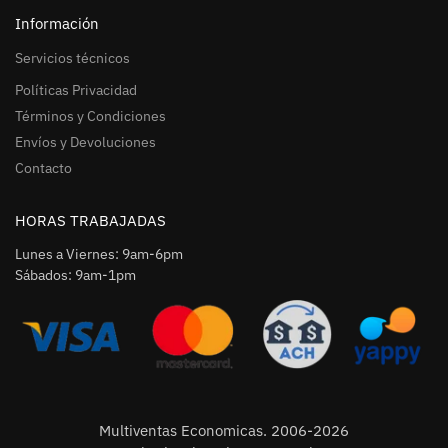
Información
Servicios técnicos
Políticas Privacidad
Términos y Condiciones
Envíos y Devoluciones
Contacto
HORAS TRABAJADAS
Lunes a Viernes: 9am-6pm
Sábados: 9am-1pm
Multiventas Economicas. 2006-2026