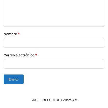
Nombre
*
Correo electrónico
*
SKU:
JBLPBCLUB120SWAM