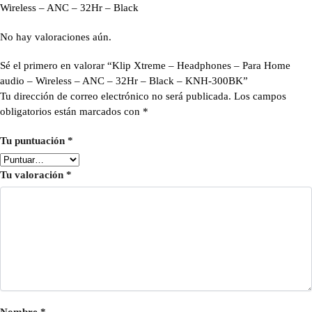
Wireless – ANC – 32Hr – Black
No hay valoraciones aún.
Sé el primero en valorar “Klip Xtreme – Headphones – Para Home
audio – Wireless – ANC – 32Hr – Black – KNH-300BK”
Tu dirección de correo electrónico no será publicada.
Los campos
obligatorios están marcados con
*
Tu puntuación
*
Tu valoración
*